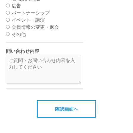
広告
パートナーシップ
イベント・講演
会員情報の変更・退会
その他
問い合わせ内容