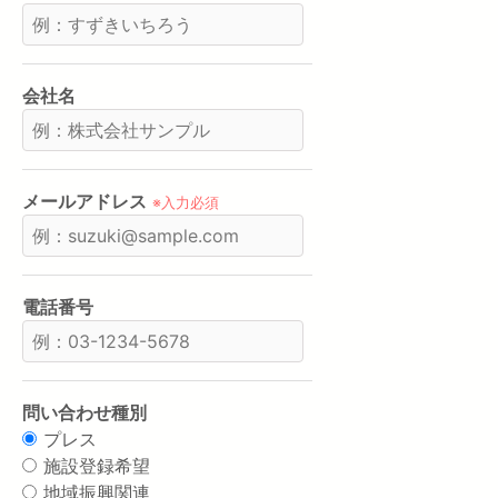
会社名
メールアドレス
※入力必須
電話番号
問い合わせ種別
プレス
施設登録希望
地域振興関連