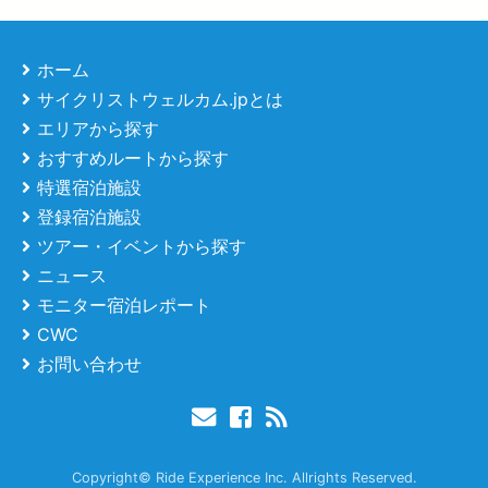
ホーム
サイクリストウェルカム.jpとは
エリアから探す
おすすめルートから探す
特選宿泊施設
登録宿泊施設
ツアー・イベントから探す
ニュース
モニター宿泊レポート
CWC
お問い合わせ
Copyright© Ride Experience Inc. Allrights Reserved.