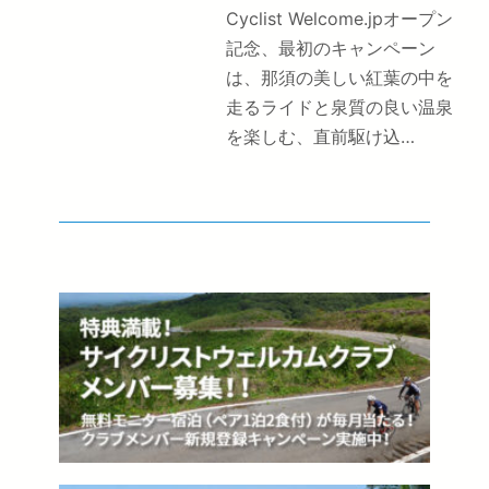
Cyclist Welcome.jpオープン
記念、最初のキャンペーン
は、那須の美しい紅葉の中を
走るライドと泉質の良い温泉
を楽しむ、直前駆け込…