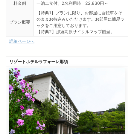
料金例
一泊二食付、2名利用時 22,830円～
【特典1】プランに限り、お部屋に自転車をそ
のままお持込みいただけます。お部屋に簡易ラ
プラン概要
ックをご用意しております。
【特典2】那須高原サイクルマップ贈呈。
詳細ページへ
リゾートホテルラフォーレ那須