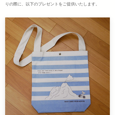
りの際に、以下のプレゼントをご提供いたします。