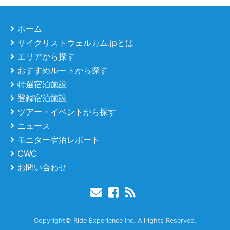
ホーム
サイクリストウェルカム.jpとは
エリアから探す
おすすめルートから探す
特選宿泊施設
登録宿泊施設
ツアー・イベントから探す
ニュース
モニター宿泊レポート
CWC
お問い合わせ
Copyright© Ride Experience Inc. Allrights Reserved.