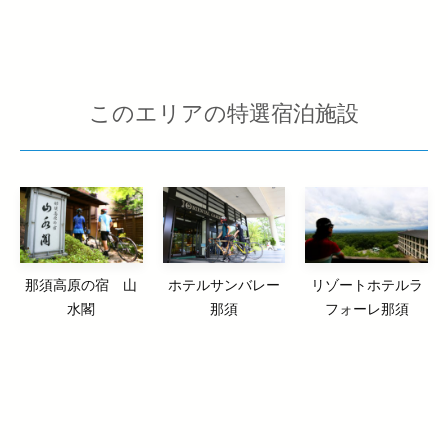
このエリアの特選宿泊施設
那須高原の宿 山
ホテルサンバレー
リゾートホテルラ
水閣
那須
フォーレ那須