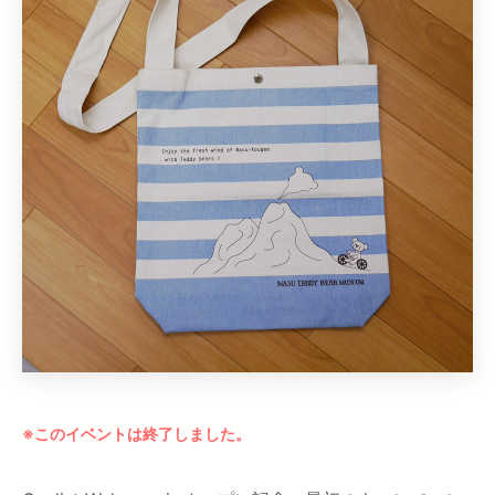
※このイベントは終了しました。