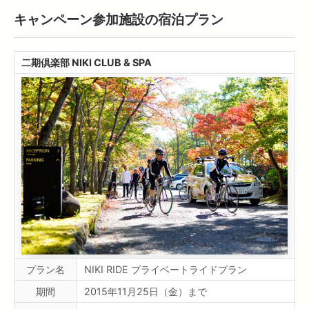
キャンペーン参加施設の宿泊プラン
二期倶楽部 NIKI CLUB & SPA
プラン名
NIKI RIDE プライベートライドプラン
期間
2015年11月25日（金）まで