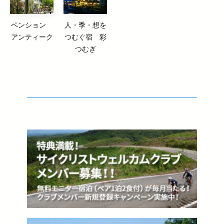
ペンション
人・季・想を
アンティーク
つむぐ宿 彩
つむぎ