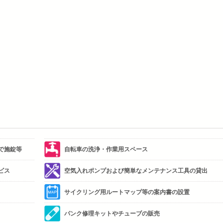
で施錠等
自転車の洗浄・作業用スペース
ビス
空気入れポンプおよび簡単なメンテナンス工具の貸出
サイクリング用ルートマップ等の案内書の設置
パンク修理キットやチューブの販売