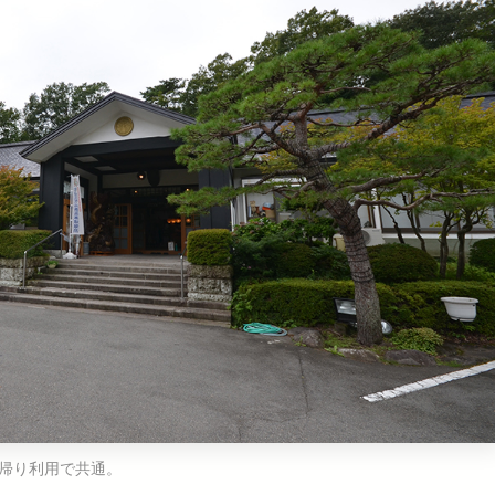
帰り利用で共通。