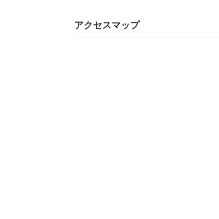
アクセスマップ