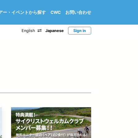
アー・イベントから探す
CWC
お問い合わせ
English
Japanese
Sign in