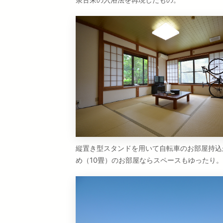
縦置き型スタンドを用いて自転車のお部屋持込
め（10畳）のお部屋ならスペースもゆったり。