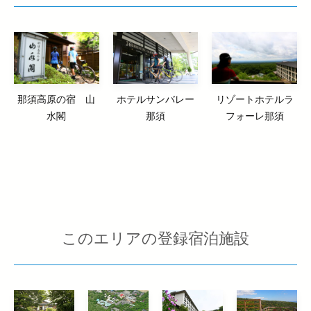
那須高原の宿 山
ホテルサンバレー
リゾートホテルラ
水閣
那須
フォーレ那須
このエリアの登録宿泊施設