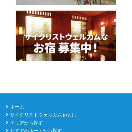
ホーム
サイクリストウェルカム.jpとは
エリアから探す
おすすめルートから探す