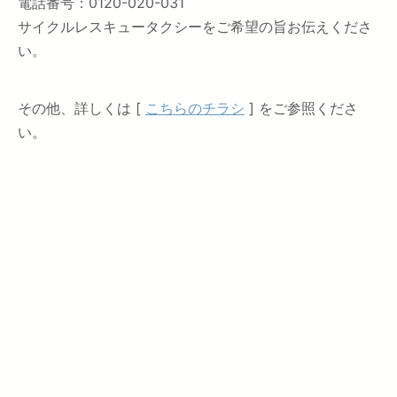
電話番号：0120-020-031
サイクルレスキュータクシーをご希望の旨お伝えくださ
い。
その他、詳しくは [
こちらのチラシ
] をご参照くださ
い。