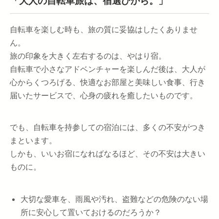
「大人の自転車旅は、宿選びから。」
自転車を楽しむ時も、旅の質に妥協はしたくありませ
ん。
旅の印象を大きく左右するのは、やはり宿。
自転車で小さなアドベンチャーを楽しんだ後は、大人が
心からくつろげる、快適なお部屋と美味しい食事、行き
届いたサービスで、心身の疲れを癒したいものです。
でも、自転車を持参しての宿泊には、多くの不安がつき
まといます。
しかも、いいお宿になればなるほど、その不安は大きい
ものに。
大切な愛車を、雨風や汚れ、盗難などの危険のない場
所に安心して置いておけるのだろうか？