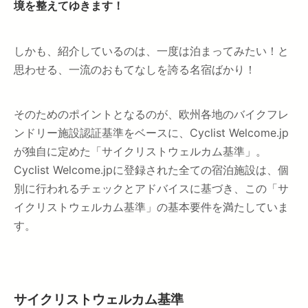
境を整えてゆきます！
しかも、紹介しているのは、一度は泊まってみたい！と
思わせる、一流のおもてなしを誇る名宿ばかり！
そのためのポイントとなるのが、欧州各地のバイクフレ
ンドリー施設認証基準をベースに、Cyclist Welcome.jp
が独自に定めた「サイクリストウェルカム基準」。
Cyclist Welcome.jpに登録された全ての宿泊施設は、個
別に行われるチェックとアドバイスに基づき、この「サ
イクリストウェルカム基準」の基本要件を満たしていま
す。
サイクリストウェルカム基準