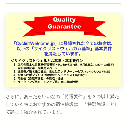
さらに、あったらいいなの「特選要件」を３つ以上満た
している特におすすめの宿泊施設は、「特選施設」とし
て詳しく紹介されています。