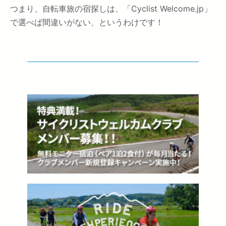
つまり、自転車旅の宿探しは、「Cyclist Welcome.jp」
で選べば間違いがない、というわけです！