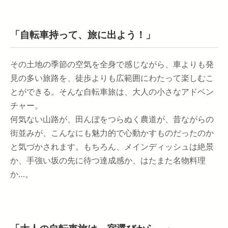
「自転車持って、旅に出よう！」
その土地の季節の空気を全身で感じながら、車よりも発
見の多い旅路を、徒歩よりも広範囲にわたって楽しむこ
とができる。そんな自転車旅は、大人の小さなアドベン
チャー。
何気ない山路が、田んぼをつらぬく農道が、昔ながらの
街並みが、こんなにも魅力的で心動かすものだったのか
と気づかされます。もちろん、メインディッシュは絶景
か、手強い坂の先に待つ達成感か、はたまた名物料理
か…。