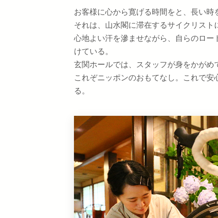
お客様に心から寛げる時間をと、長い時
それは、山水閣に滞在するサイクリスト
心地よい汗を滲ませながら、自らのロー
けている。
玄関ホールでは、スタッフが身をかがめ
これぞニッポンのおもてなし。これで安
る。