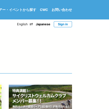
アー・イベントから探す
CWC
お問い合わせ
English
Japanese
Sign in