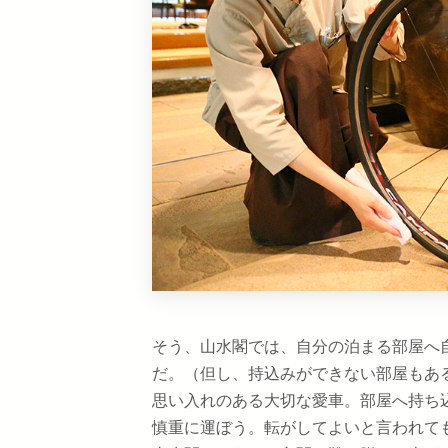
そう、山水閣では、自分の泊まる部屋へ
だ。（但し、持込みができない部屋もあ
思い入れのある大切な愛車。部屋へ持ち
慎重に運ぼう。転がしてよいと言われて