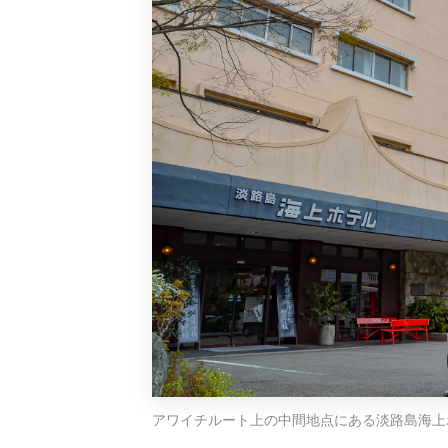
アワイチルート上の中間地点にある淡路島海上