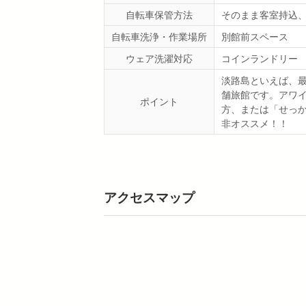
自転車保管方法
そのまま客室持込、
自転車洗浄・作業場所
別館前スペース
ウェア洗濯対応
コインランドリー
淡路島といえば、
舗旅館です。アワ
ポイント
方、または「せっ
非オススメ！！
アクセスマップ