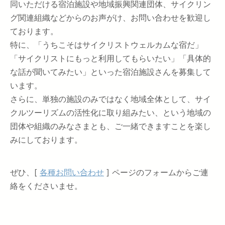
同いただける宿泊施設や地域振興関連団体、サイクリン
グ関連組織などからのお声がけ、お問い合わせを歓迎し
ております。
特に、「うちこそはサイクリストウェルカムな宿だ」
「サイクリストにもっと利用してもらいたい」「具体的
な話が聞いてみたい」といった宿泊施設さんを募集して
います。
さらに、単独の施設のみではなく地域全体として、サイ
クルツーリズムの活性化に取り組みたい、という地域の
団体や組織のみなさまとも、ご一緒できますことを楽し
みにしております。
ぜひ、[
各種お問い合わせ
] ページのフォームからご連
絡をくださいませ。