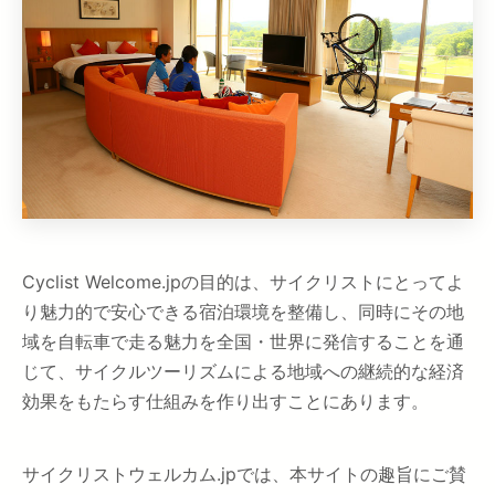
Cyclist Welcome.jpの目的は、サイクリストにとってよ
り魅力的で安心できる宿泊環境を整備し、同時にその地
域を自転車で走る魅力を全国・世界に発信することを通
じて、サイクルツーリズムによる地域への継続的な経済
効果をもたらす仕組みを作り出すことにあります。
サイクリストウェルカム.jpでは、本サイトの趣旨にご賛