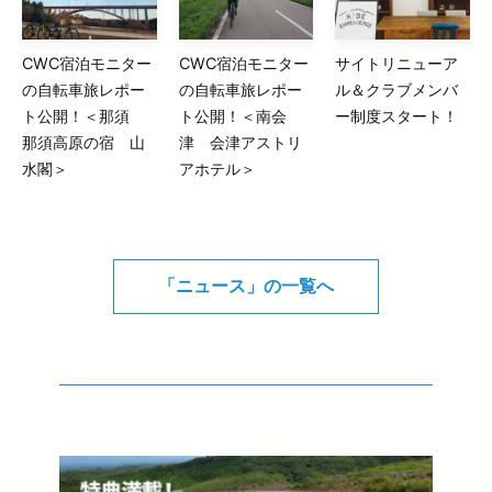
CWC宿泊モニター
CWC宿泊モニター
サイトリニューア
の自転車旅レポー
の自転車旅レポー
ル＆クラブメンバ
ト公開！＜那須
ト公開！＜南会
ー制度スタート！
那須高原の宿 山
津 会津アストリ
水閣＞
アホテル＞
「ニュース」の一覧へ