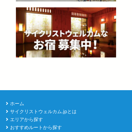
ホーム
サイクリストウェルカム.jpとは
エリアから探す
おすすめルートから探す