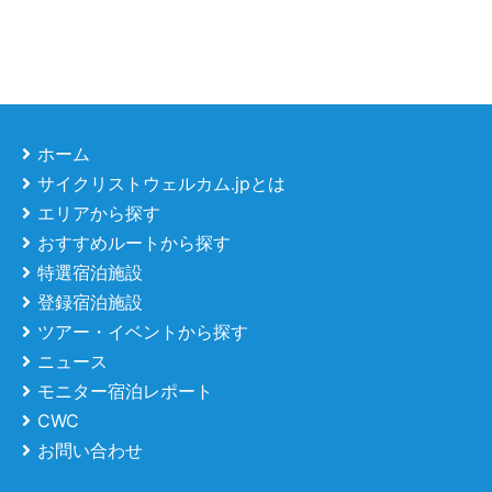
ホーム
サイクリストウェルカム.jpとは
エリアから探す
おすすめルートから探す
特選宿泊施設
登録宿泊施設
ツアー・イベントから探す
ニュース
モニター宿泊レポート
CWC
お問い合わせ