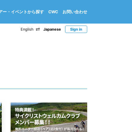
アー・イベントから探す
CWC
お問い合わせ
English
Japanese
Sign in