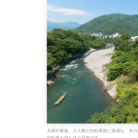
夫婦や家族、少人数の自転車旅に最適な「木の
自転車を持ち込み可能です。