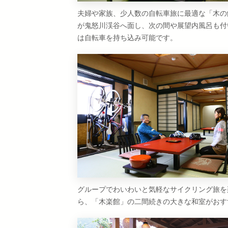
夫婦や家族、少人数の自転車旅に最適な「木の
が鬼怒川渓谷へ面し、次の間や展望内風呂も付
は自転車を持ち込み可能です。
グループでわいわいと気軽なサイクリング旅を
ら、「木楽館」の二間続きの大きな和室がおす