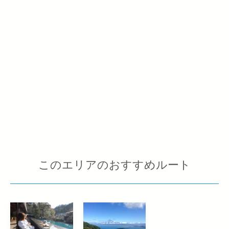
このエリアのおすすめルート