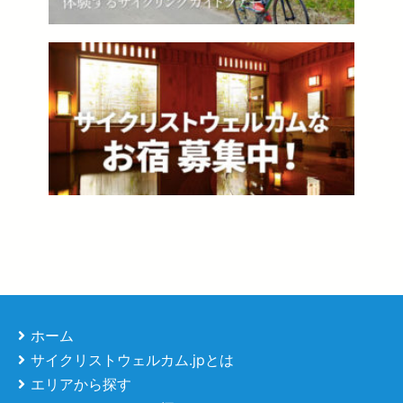
ホーム
サイクリストウェルカム.jpとは
エリアから探す