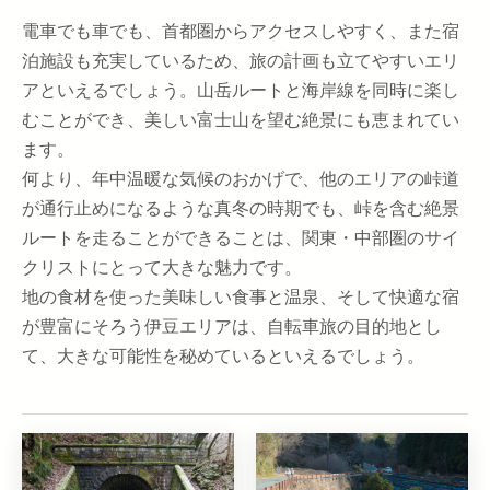
電車でも車でも、首都圏からアクセスしやすく、また宿
泊施設も充実しているため、旅の計画も立てやすいエリ
アといえるでしょう。山岳ルートと海岸線を同時に楽し
むことができ、美しい富士山を望む絶景にも恵まれてい
ます。
何より、年中温暖な気候のおかげで、他のエリアの峠道
が通行止めになるような真冬の時期でも、峠を含む絶景
ルートを走ることができることは、関東・中部圏のサイ
クリストにとって大きな魅力です。
地の食材を使った美味しい食事と温泉、そして快適な宿
が豊富にそろう伊豆エリアは、自転車旅の目的地とし
て、大きな可能性を秘めているといえるでしょう。