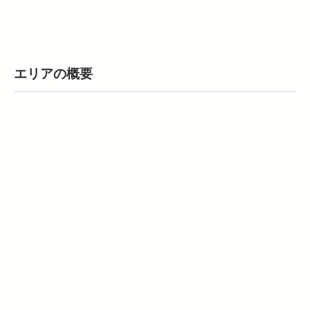
エリアの概要