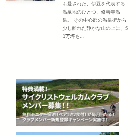
も愛された、伊豆を代表する
温泉地のひとつ、修善寺温
泉。 その中心部の温泉街から
少し離れた静かな山の上に、5
0万坪も…