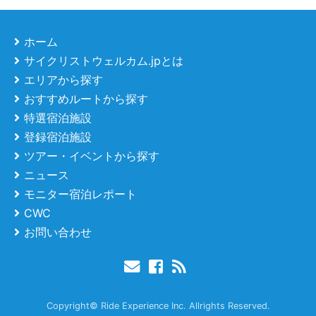
ホーム
サイクリストウェルカム.jpとは
エリアから探す
おすすめルートから探す
特選宿泊施設
登録宿泊施設
ツアー・イベントから探す
ニュース
モニター宿泊レポート
CWC
お問い合わせ
Copyright© Ride Experience Inc. Allrights Reserved.